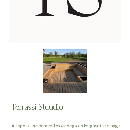
Terrassi Stuudio
Aiaspetsi vundamendiplokkidega on kergrajatiste nagu